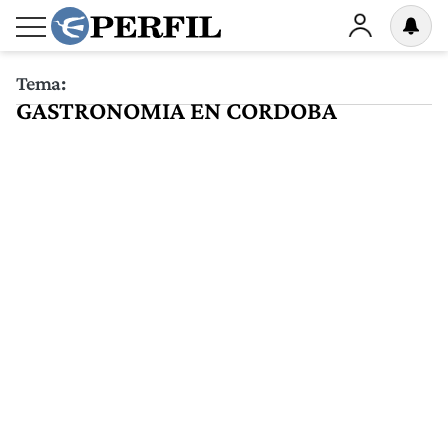
Tema:
GASTRONOMIA EN CORDOBA