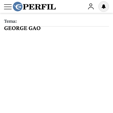
Tema:
GEORGE GAO