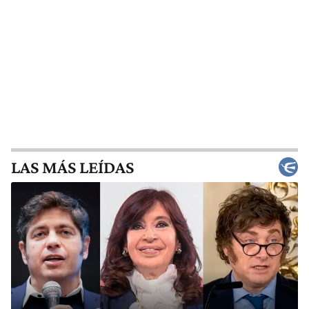
LAS MÁS LEÍDAS