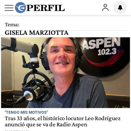
Tema:
GISELA MARZIOTTA
"TENGO MIS MOTIVOS"
Tras 33 años, el histórico locutor Leo Rodríguez
anunció que se va de Radio Aspen