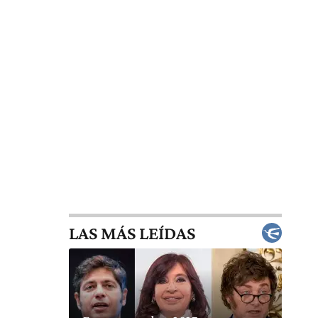
LAS MÁS LEÍDAS