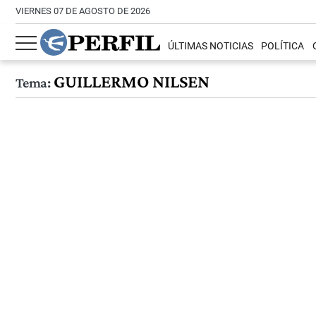
VIERNES 07 DE AGOSTO DE 2026
ÚLTIMAS NOTICIAS
POLÍTICA
GUILLERMO NILSEN
Tema: