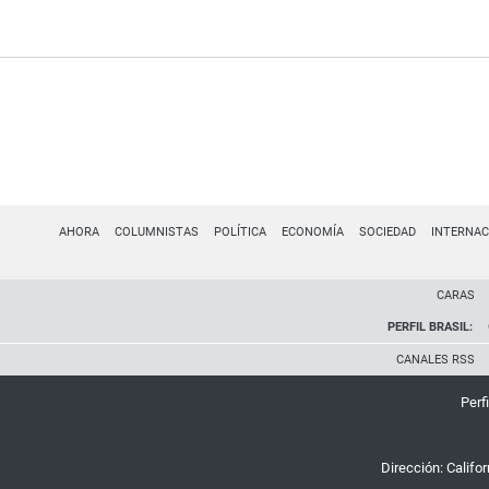
AHORA
COLUMNISTAS
POLÍTICA
ECONOMÍA
SOCIEDAD
INTERNAC
CARAS
PERFIL BRASIL:
CANALES RSS
Perfi
Dirección:
Califo