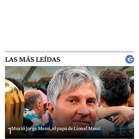
LAS MÁS LEÍDAS
Murió Jorge Messi, el papá de Lionel Messi
1