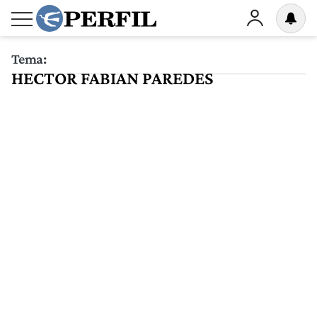
Tema:
HECTOR FABIAN PAREDES