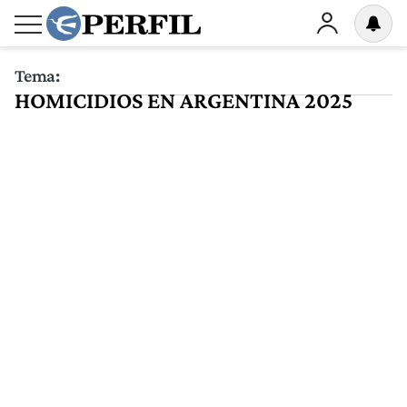
Tema:
HOMICIDIOS EN ARGENTINA 2025