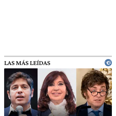
LAS MÁS LEÍDAS