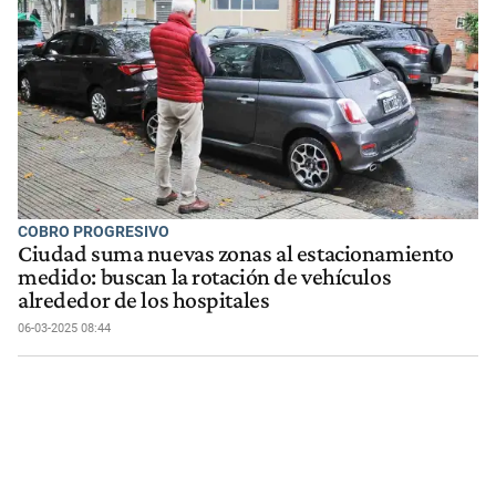
COBRO PROGRESIVO
Ciudad suma nuevas zonas al estacionamiento
medido: buscan la rotación de vehículos
alrededor de los hospitales
06-03-2025 08:44