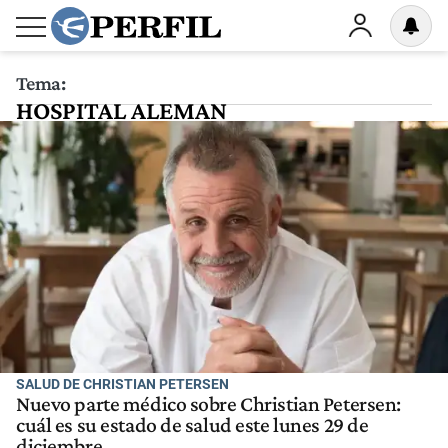
Tema:
HOSPITAL ALEMAN
SALUD DE CHRISTIAN PETERSEN
Nuevo parte médico sobre Christian Petersen:
cuál es su estado de salud este lunes 29 de
diciembre