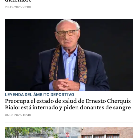
29-12-2025 23:00
LEYENDA DEL ÁMBITO DEPORTIVO
Preocupa el estado de salud de Ernesto Cherquis
Bialo: está internado y piden donantes de sangre
04-08-2025 10:48