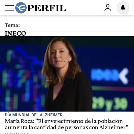
Tema:
INECO
DÍA MUNDIAL DEL ALZHEIMER
María Roca: "El envejecimiento de la población
aumenta la cantidad de personas con Alzheimer"