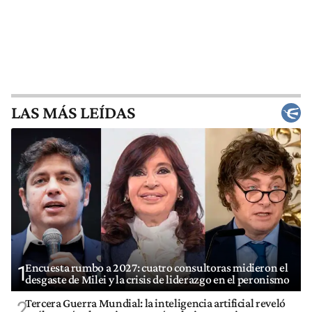
LAS MÁS LEÍDAS
Encuesta rumbo a 2027: cuatro consultoras midieron el
1
desgaste de Milei y la crisis de liderazgo en el peronismo
Tercera Guerra Mundial: la inteligencia artificial reveló
2