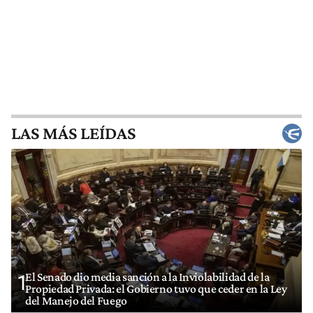
LAS MÁS LEÍDAS
El Senado dio media sanción a la Inviolabilidad de la
1
Propiedad Privada: el Gobierno tuvo que ceder en la Ley
del Manejo del Fuego