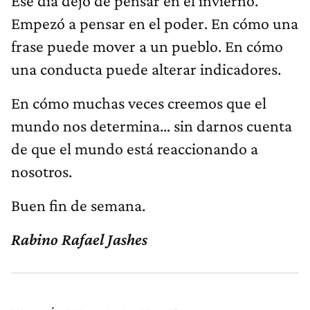
Ese día dejó de pensar en el invierno.
Empezó a pensar en el poder. En cómo una
frase puede mover a un pueblo. En cómo
una conducta puede alterar indicadores.
En cómo muchas veces creemos que el
mundo nos determina… sin darnos cuenta
de que el mundo está reaccionando a
nosotros.
Buen fin de semana.
Rabino Rafael Jashes