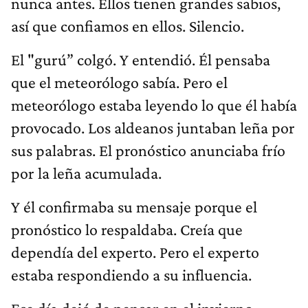
nunca antes. Ellos tienen grandes sabios,
así que confiamos en ellos. Silencio.
El "gurú” colgó. Y entendió. Él pensaba
que el meteorólogo sabía. Pero el
meteorólogo estaba leyendo lo que él había
provocado. Los aldeanos juntaban leña por
sus palabras. El pronóstico anunciaba frío
por la leña acumulada.
Y él confirmaba su mensaje porque el
pronóstico lo respaldaba. Creía que
dependía del experto. Pero el experto
estaba respondiendo a su influencia.