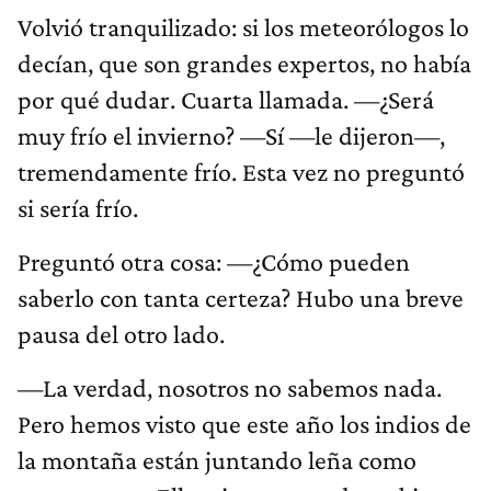
Volvió tranquilizado: si los meteorólogos lo
decían, que son grandes expertos, no había
por qué dudar. Cuarta llamada. —¿Será
muy frío el invierno? —Sí —le dijeron—,
tremendamente frío. Esta vez no preguntó
si sería frío.
Preguntó otra cosa: —¿Cómo pueden
saberlo con tanta certeza? Hubo una breve
pausa del otro lado.
—La verdad, nosotros no sabemos nada.
Pero hemos visto que este año los indios de
la montaña están juntando leña como