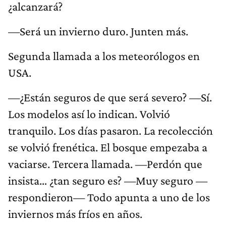
¿alcanzará?
—Será un invierno duro. Junten más.
Segunda llamada a los meteorólogos en
USA.
—¿Están seguros de que será severo? —Sí.
Los modelos así lo indican. Volvió
tranquilo. Los días pasaron. La recolección
se volvió frenética. El bosque empezaba a
vaciarse. Tercera llamada. —Perdón que
insista… ¿tan seguro es? —Muy seguro —
respondieron— Todo apunta a uno de los
inviernos más fríos en años.