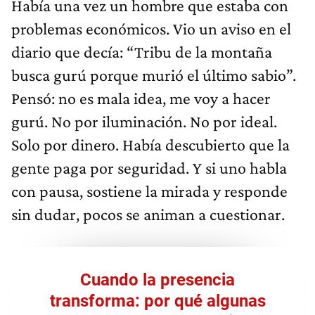
Había una vez un hombre que estaba con
problemas económicos. Vio un aviso en el
diario que decía: “Tribu de la montaña
busca gurú porque murió el último sabio”.
Pensó: no es mala idea, me voy a hacer
gurú. No por iluminación. No por ideal.
Solo por dinero. Había descubierto que la
gente paga por seguridad. Y si uno habla
con pausa, sostiene la mirada y responde
sin dudar, pocos se animan a cuestionar.
Cuando la presencia
transforma: por qué algunas