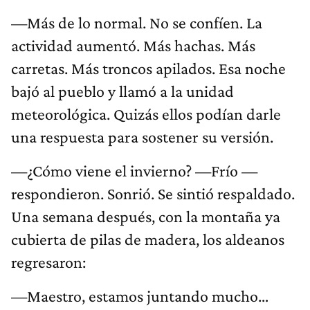
—Más de lo normal. No se confíen. La
actividad aumentó. Más hachas. Más
carretas. Más troncos apilados. Esa noche
bajó al pueblo y llamó a la unidad
meteorológica. Quizás ellos podían darle
una respuesta para sostener su versión.
—¿Cómo viene el invierno? —Frío —
respondieron. Sonrió. Se sintió respaldado.
Una semana después, con la montaña ya
cubierta de pilas de madera, los aldeanos
regresaron:
—Maestro, estamos juntando mucho…