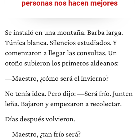
personas nos hacen mejores
Se instaló en una montaña. Barba larga.
Túnica blanca. Silencios estudiados. Y
comenzaron a llegar las consultas. Un
otoño subieron los primeros aldeanos:
—Maestro, ¿cómo será el invierno?
No tenía idea. Pero dijo: —Será frío. Junten
leña. Bajaron y empezaron a recolectar.
Días después volvieron.
—Maestro, ¿tan frío será?