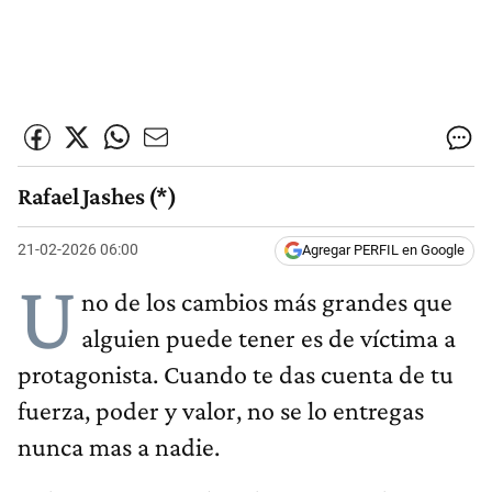
Rafael Jashes (*)
21-02-2026 06:00
Agregar PERFIL en Google
U
no de los cambios más grandes que
alguien puede tener es de víctima a
protagonista. Cuando te das cuenta de tu
fuerza, poder y valor, no se lo entregas
nunca mas a nadie.