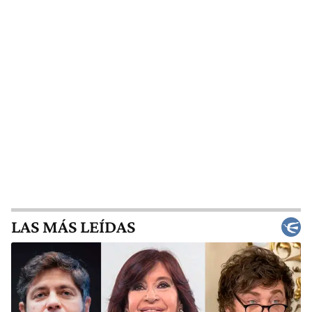
LAS MÁS LEÍDAS