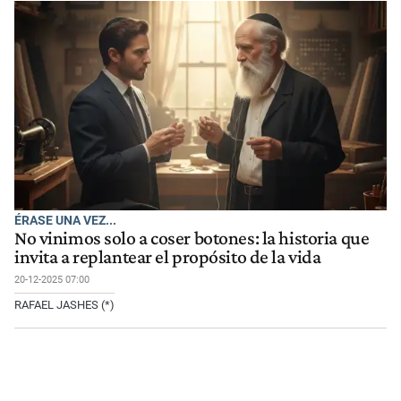
ÉRASE UNA VEZ...
No vinimos solo a coser botones: la historia que
invita a replantear el propósito de la vida
20-12-2025 07:00
RAFAEL JASHES (*)