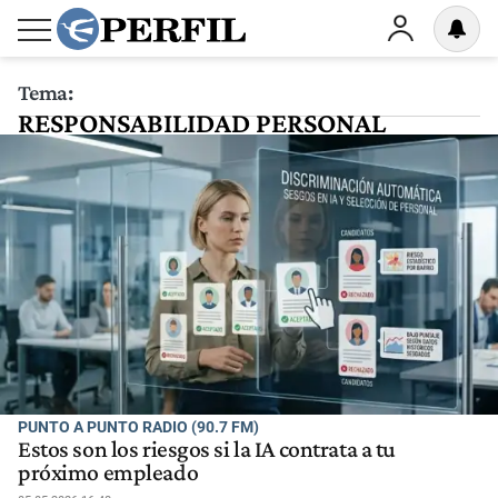
Tema:
RESPONSABILIDAD PERSONAL
PUNTO A PUNTO RADIO (90.7 FM)
Estos son los riesgos si la IA contrata a tu
próximo empleado