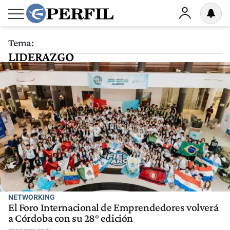
Tema:
LIDERAZGO
NETWORKING
El Foro Internacional de Emprendedores volverá
a Córdoba con su 28° edición