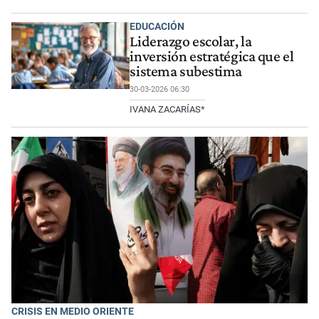
EDUCACIÓN
Liderazgo escolar, la
inversión estratégica que el
sistema subestima
30-03-2026 06:30
IVANA ZACARÍAS*
CRISIS EN MEDIO ORIENTE