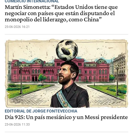
COMERCIO INTERNACIONAL
Martín Simonetta: “Estados Unidos tiene que
negociar con países que están disputando el
monopolio del liderazgo, como China”
25-06-2026 16:21
EDITORIAL DE JORGE FONTEVECCHIA
Día 925: Un país mesiánico y un Messi presidente
23-06-2026 11:33