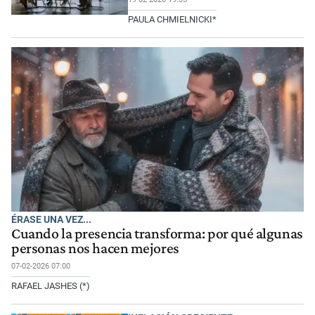
PAULA CHMIELNICKI*
ÉRASE UNA VEZ...
Cuando la presencia transforma: por qué algunas
personas nos hacen mejores
07-02-2026 07:00
RAFAEL JASHES (*)