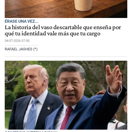
ÉRASE UNA VEZ...
La historia del vaso descartable que enseña por
qué tu identidad vale más que tu cargo
04-07-2026 07:00
RAFAEL JASHES (*)