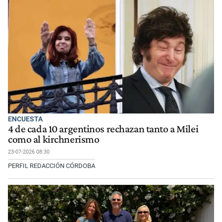
ENCUESTA
4 de cada 10 argentinos rechazan tanto a Milei
como al kirchnerismo
23-07-2026 08:30
PERFIL REDACCIÓN CÓRDOBA