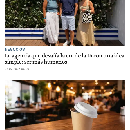
NEGOCIOS
La agencia que desafía la era de la IA con una idea
simple: ser más humanos.
07-07-2026 08:00