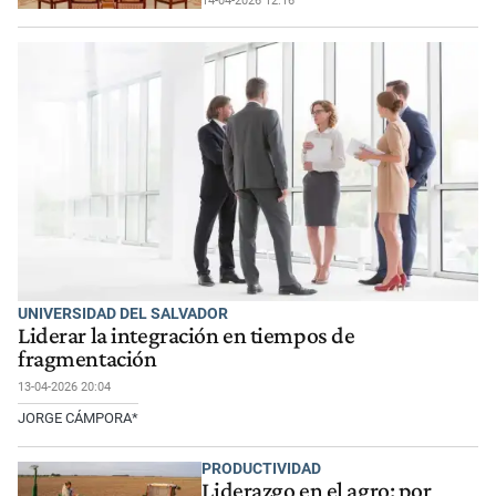
14-04-2026 12:16
UNIVERSIDAD DEL SALVADOR
Liderar la integración en tiempos de
fragmentación
13-04-2026 20:04
JORGE CÁMPORA*
PRODUCTIVIDAD
Liderazgo en el agro: por