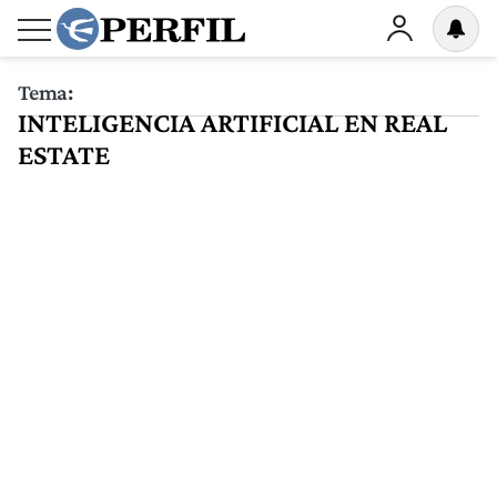
Tema:
INTELIGENCIA ARTIFICIAL EN REAL
ESTATE