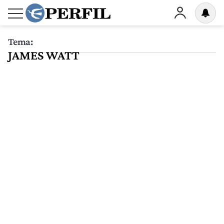
Tema:
JAMES WATT