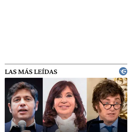
LAS MÁS LEÍDAS