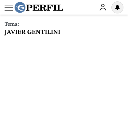
Tema:
JAVIER GENTILINI