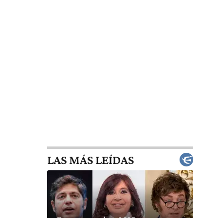
LAS MÁS LEÍDAS