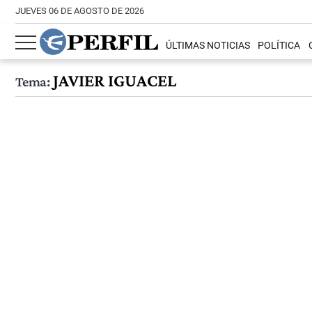
JUEVES 06 DE AGOSTO DE 2026
ÚLTIMAS NOTICIAS
POLÍTICA
JAVIER IGUACEL
Tema: