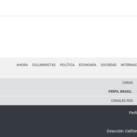
AHORA
COLUMNISTAS
POLÍTICA
ECONOMÍA
SOCIEDAD
INTERNAC
CARAS
PERFIL BRASIL:
CANALES RSS
Perfi
Dirección:
Califo