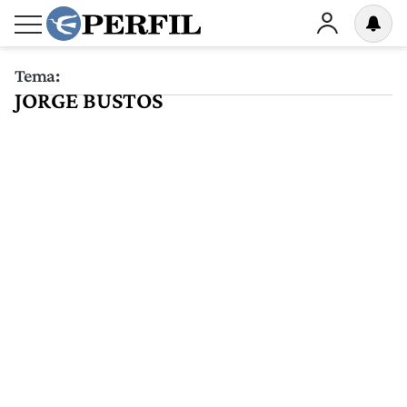
Tema:
JORGE BUSTOS