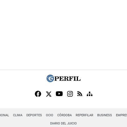
IONAL
CLIMA
DEPORTES
OCIO
CÓRDOBA
REPERFILAR
BUSINESS
EMPRE
DIARIO DEL JUICIO