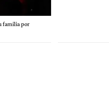
u familia por