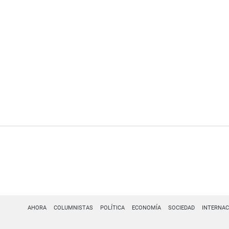
AHORA
COLUMNISTAS
POLÍTICA
ECONOMÍA
SOCIEDAD
INTERNAC