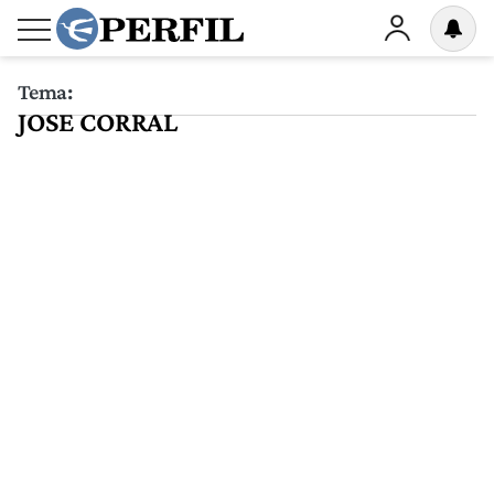
Tema:
JOSE CORRAL