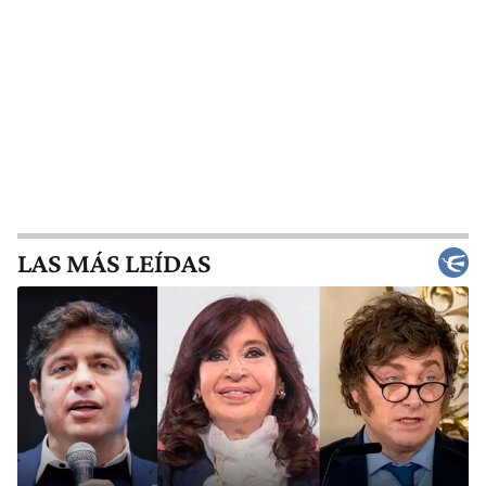
LAS MÁS LEÍDAS