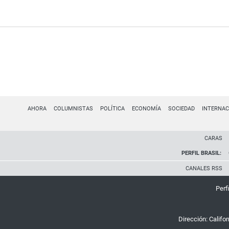
AHORA
COLUMNISTAS
POLÍTICA
ECONOMÍA
SOCIEDAD
INTERNAC
CARAS
PERFIL BRASIL:
CANALES RSS
Perfi
Dirección:
Califo