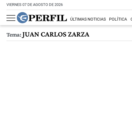
VIERNES 07 DE AGOSTO DE 2026
ÚLTIMAS NOTICIAS
POLÍTICA
JUAN CARLOS ZARZA
Tema: