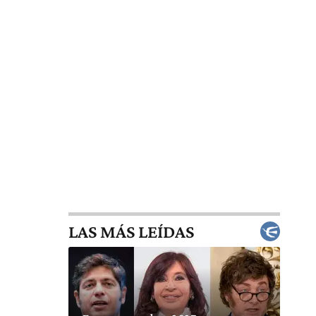
LAS MÁS LEÍDAS