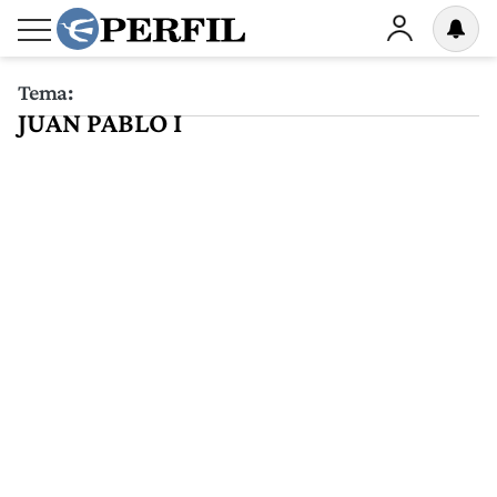
Tema:
JUAN PABLO I