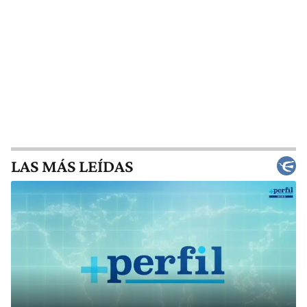
LAS MÁS LEÍDAS