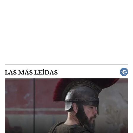
LAS MÁS LEÍDAS