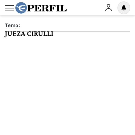
Tema:
JUEZA CIRULLI