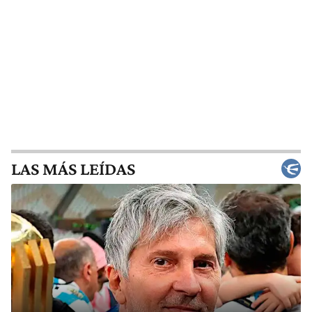
LAS MÁS LEÍDAS