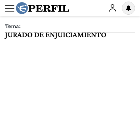
Tema:
JURADO DE ENJUICIAMIENTO