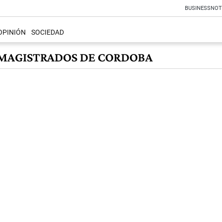
BUSINESS
NOT
OPINIÓN
SOCIEDAD
 MAGISTRADOS DE CORDOBA