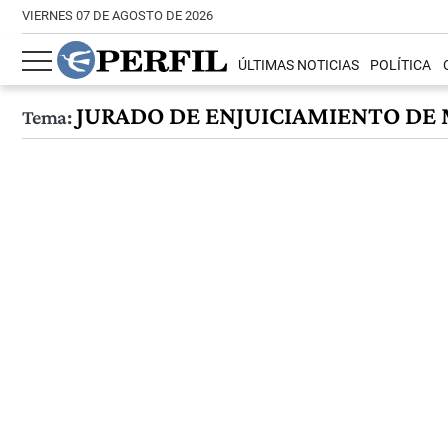
VIERNES 07 DE AGOSTO DE 2026
ÚLTIMAS NOTICIAS
POLÍTICA
JURADO DE ENJUICIAMIENTO DE
Tema: