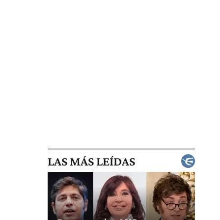
LAS MÁS LEÍDAS