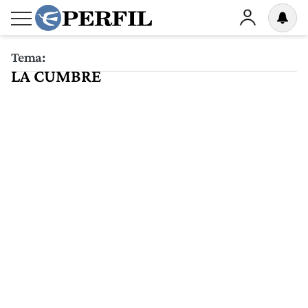
Tema:
LA CUMBRE