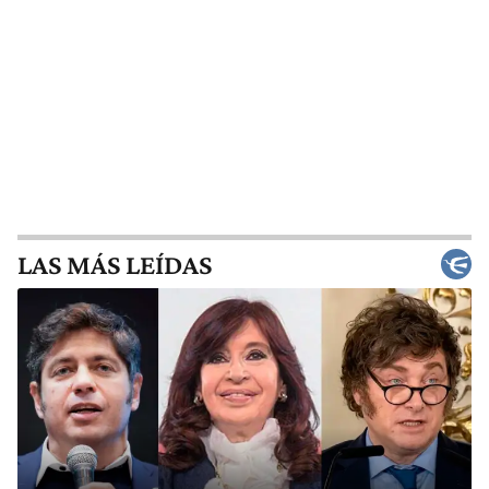
LAS MÁS LEÍDAS