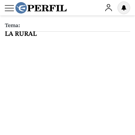
Tema:
LA RURAL