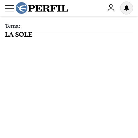
Tema:
LA SOLE