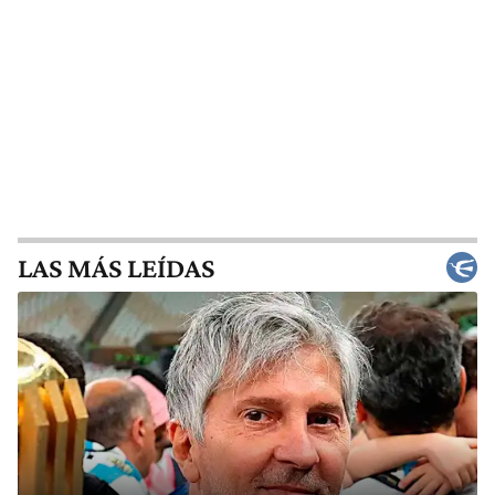
LAS MÁS LEÍDAS