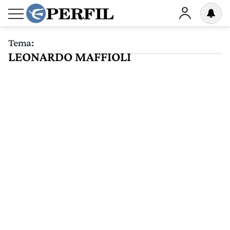
Tema:
LEONARDO MAFFIOLI