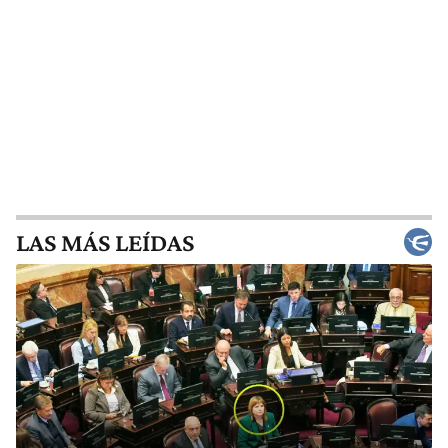
LAS MÁS LEÍDAS