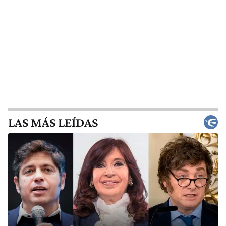
LAS MÁS LEÍDAS