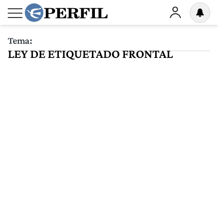
Tema:
LEY DE ETIQUETADO FRONTAL