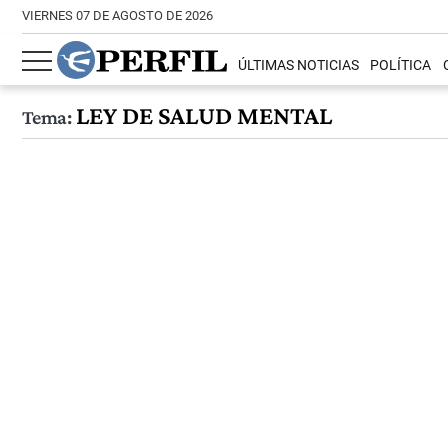
VIERNES 07 DE AGOSTO DE 2026
ÚLTIMAS NOTICIAS
POLÍTICA
LEY DE SALUD MENTAL
Tema: