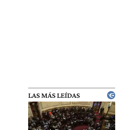
LAS MÁS LEÍDAS