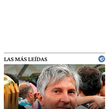
LAS MÁS LEÍDAS