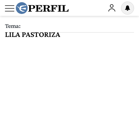
Tema:
LILA PASTORIZA