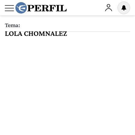
Tema:
LOLA CHOMNALEZ