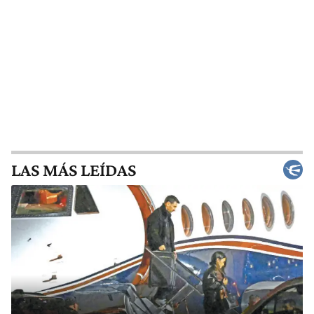
LAS MÁS LEÍDAS