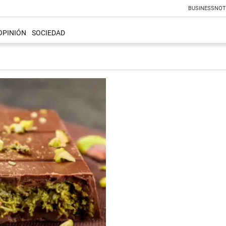
BUSINESS
NOT
OPINIÓN
SOCIEDAD