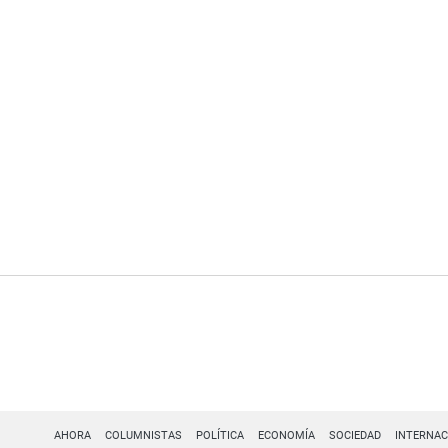
AHORA
COLUMNISTAS
POLÍTICA
ECONOMÍA
SOCIEDAD
INTERNAC