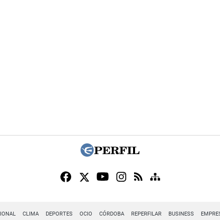
IONAL
CLIMA
DEPORTES
OCIO
CÓRDOBA
REPERFILAR
BUSINESS
EMPRE