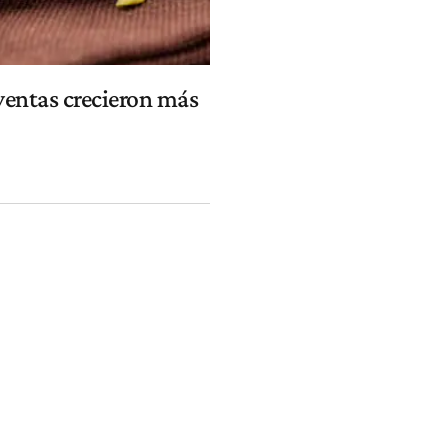
ventas crecieron más