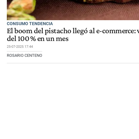
CONSUMO TENDENCIA
El boom del pistacho llegó al e-commerce: 
del 100 % en un mes
25-07-2025 17:44
ROSARIO CENTENO