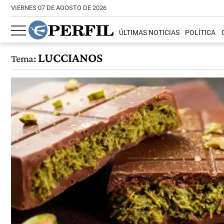
VIERNES 07 DE AGOSTO DE 2026
ÚLTIMAS NOTICIAS
POLÍTICA
LUCCIANOS
Tema: