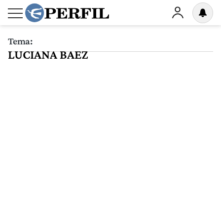
Tema:
LUCIANA BAEZ