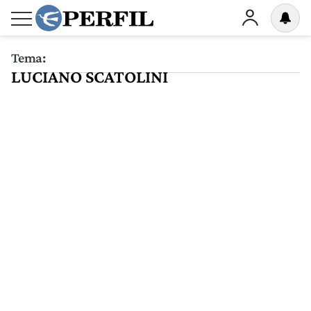
Tema:
LUCIANO SCATOLINI