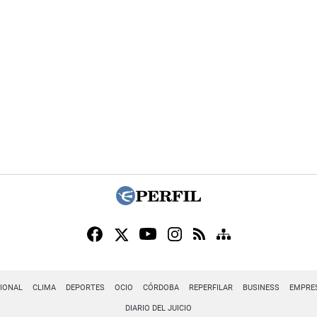
IONAL
CLIMA
DEPORTES
OCIO
CÓRDOBA
REPERFILAR
BUSINESS
EMPRE
DIARIO DEL JUICIO