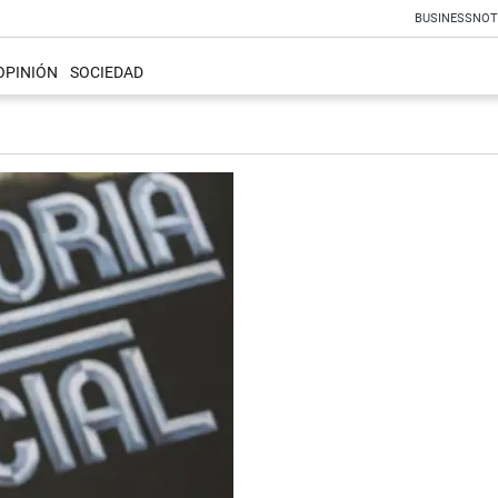
BUSINESS
NOT
OPINIÓN
SOCIEDAD