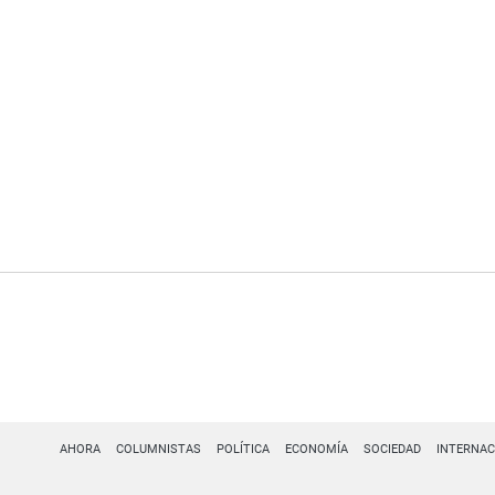
AHORA
COLUMNISTAS
POLÍTICA
ECONOMÍA
SOCIEDAD
INTERNAC