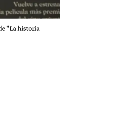
de "La historia