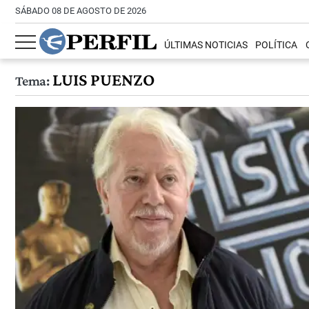
SÁBADO 08 DE AGOSTO DE 2026
ÚLTIMAS NOTICIAS
POLÍTICA
LUIS PUENZO
Tema: