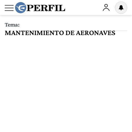
Tema:
MANTENIMIENTO DE AERONAVES