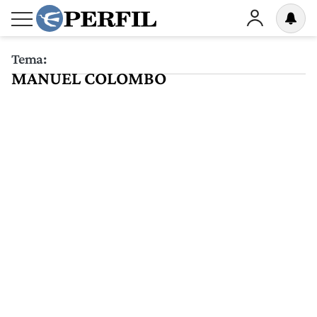
Tema:
MANUEL COLOMBO