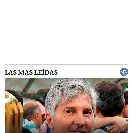
LAS MÁS LEÍDAS