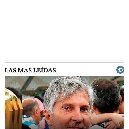
LAS MÁS LEÍDAS