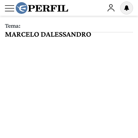
Tema:
MARCELO DALESSANDRO