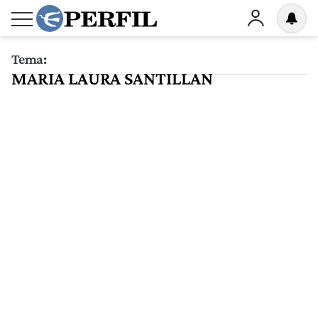
Tema:
MARIA LAURA SANTILLAN