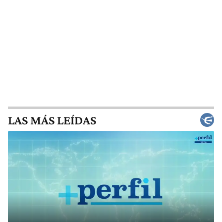
LAS MÁS LEÍDAS