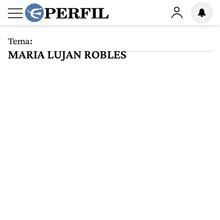
Tema:
MARIA LUJAN ROBLES