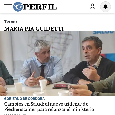
Tema:
MARIA PIA GUIDETTI
GOBIERNO DE CÓRDOBA
Cambios en Salud: el nuevo tridente de
Pieckenstainer para relanzar el ministerio