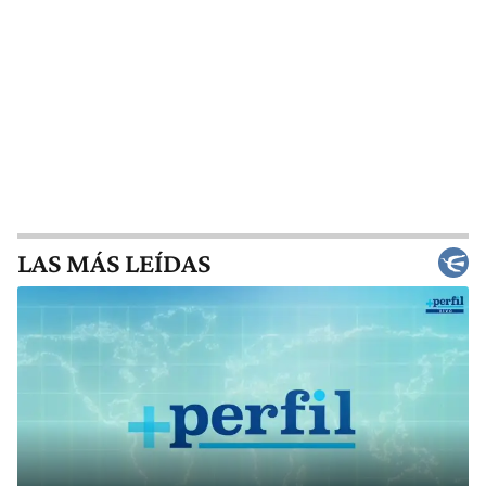
LAS MÁS LEÍDAS