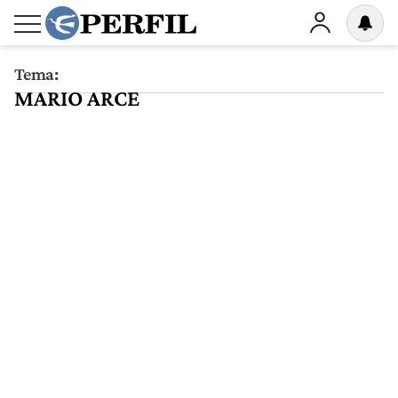
Tema:
MARIO ARCE