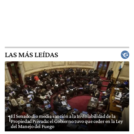
LAS MÁS LEÍDAS
El Senado dio media sanción a la Inviolabilidad de la
1
Propiedad Privada: el Gobierno tuvo que ceder en la Ley
del Manejo del Fuego