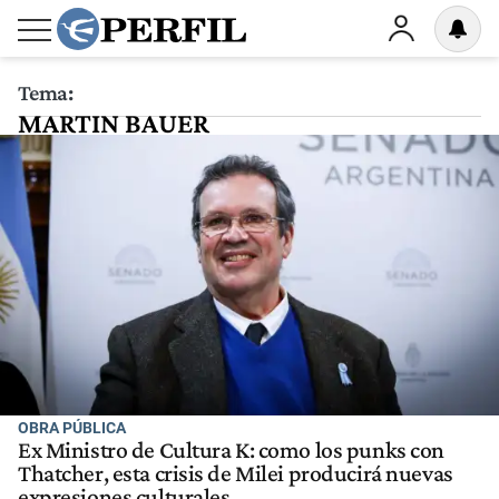
Tema:
MARTIN BAUER
OBRA PÚBLICA
Ex Ministro de Cultura K: como los punks con
Thatcher, esta crisis de Milei producirá nuevas
expresiones culturales