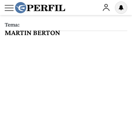
Tema:
MARTIN BERTON