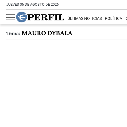
JUEVES 06 DE AGOSTO DE 2026
ÚLTIMAS NOTICIAS
POLÍTICA
MAURO DYBALA
Tema: