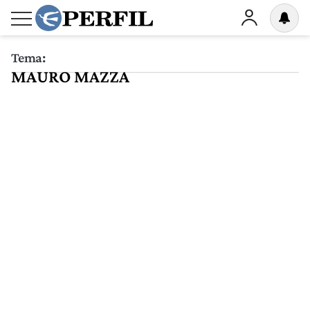
Tema:
MAURO MAZZA