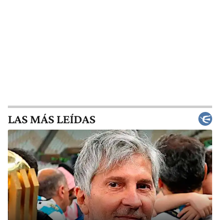
LAS MÁS LEÍDAS