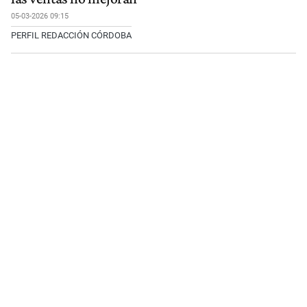
05-03-2026 09:15
PERFIL REDACCIÓN CÓRDOBA