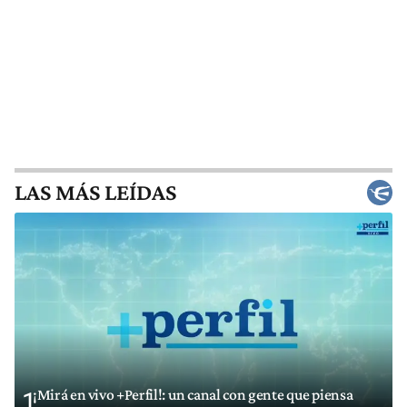
LAS MÁS LEÍDAS
¡Mirá en vivo +Perfil!: un canal con gente que piensa
1