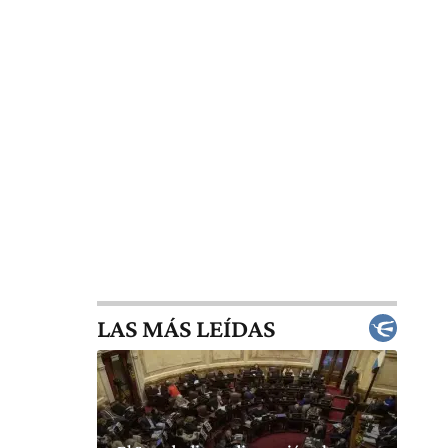
LAS MÁS LEÍDAS