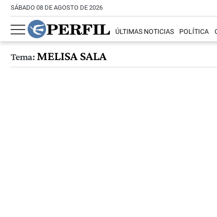
SÁBADO 08 DE AGOSTO DE 2026
ÚLTIMAS NOTICIAS
POLÍTICA
MELISA SALA
Tema: